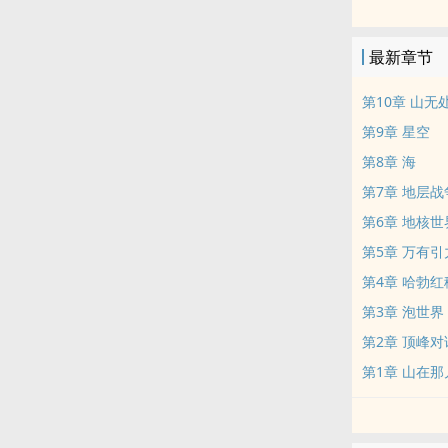
东西来拯救自
最新章节
第10章 山无
第9章 星空
第8章 海
第7章 地层战
第6章 地核世
第5章 万有引
第4章 哈勃红
第3章 泡世界
第2章 顶峰对
第1章 山在那