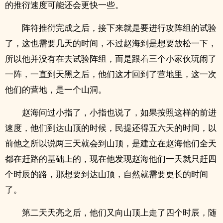
的推衍速度可能还会更快一些。
阵符推衍完成之后，接下来就是要进行攻阵组的试验
了，这也需要几天的时间，不过赵海到是想要放松一下，
所以他并没有在去试验阵组，而是跟着三个小家伙玩闹了
一阵，一直到天黑之后，他们这才回到了营地里，这一次
他们的营地，是一个山洞。
赵海问过小指了，小指也说了，如果按照这样的前进
速度，他们到达山顶的时候，民提还得五六天的时间，以
前他之所以说两三天就会到山顶，是建立在赵海他们全天
都在赶路的基础上的，现在他发现赵海他们一天就只赶四
个时辰的路，那想要到达山顶，自然就需要更长的时间
了。
第二天天亮之后，他们又向山顶上走了四个时辰，随