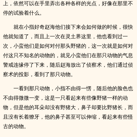
上，依然可以在手里弄出各种各样的光点，好像在那里不
停的试验着什么。
就在小指好奇赵海他们接下来会如何做的时候，很快
他就知道了，而且上一次在灵土界这里，他也看到过一
次，小蛮他们是如何对付那头野猪的，这一次就是如何对
付这只不知名的动物的，就见小蛮他们在那只动物的气息
警戒连缘停了下来，随后赵海放出了侦察术，他们通过侦
察术的投影，看到了那只动物。
一看到那只动物，小指不由得一愣，随后他的脸色也
不由得微微一变，这是一只看起来有些像野猪一样的动
物，但是他的耳朵却没有野猪大，鼻子却要比野猪长，而
且没有长着獠牙，他的鼻子甚至可以伸缩，看起来有些怪
古的动物。