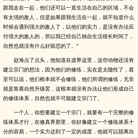
跟我走在一起，他们还可以一直生活在自己的区域，不会
有太强的敌人，但是如果跟我生活在一起，就不知道什么
时候会遇到强大的敌人了，以他们的实力，是没有办法应
付强大的敌人的，所以我已经自己独自生活很长时间了，
自然也就没有什么好留恋的了。”
赵海点了点头，他知道在虚界这里，这些动物还没有
建立宗门的想法，因为他们的修练，实在是太随性了，甚
至可以说，他们根本就不会修练，他们所谓的修练，无非
就是靠着自然升级罢，这根本就没有办法让他们形成自己
的修练体系，自然也就不可能建立宗门了。
一个人，你想要建立一个宗门，就要有一个完整的修
练体系才行，在修真界那里，你好像建立一个修练体系十
分的容易，一个实力达到了一定的成度，他就可以脱离自