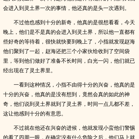
会进入到灵土界一次的事情，他还真的是头一次遇到。
不过他也感到十分的新奇，他真的是很想看看，今天
晚上，他们是不是真的会进入到灵土界，所以他一直都有
些好奇的等待着，很快就快要到晚上了，小指就发现赵海
他们聚到了一起，赵海还把三个小家伙给收到了空间袋
里，等到他们做好了准备不长时间，白光一闪，他们就已
经出现在了灵土界里。
一看到这种情况，小指不由得十分的兴奋，他真的是
十分的兴奋，他真的是没有想到，竟然会真的如此的神
奇，他们说到灵土界就到了灵土界，时间一点儿都不差，
这让他感到十分的有意思。
不过就在他还在兴奋的进候，他就发现小蛮他们警惕
的看了四周一眼，在确定没有什么危险之后，他们马上就