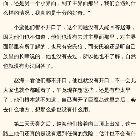
面，还是另一个小界面，到了主界面那里，我们会遇到什
么样的情况，我真的是十分的好奇。”
小蛮他们都不开口了，这个问题没有人能回答赵海，
因为他们也不知道，他们也没有去过主界面那里，对主界
面那里有所了解的，也只有安氏狼，而安氏狼还是听自己
族里的长辈说的，他也没有去过，所以他也不了解，自然
也就没有办法回答了。
赵海一看他们都不开口，他也就没有开口，不一会儿
大家也就全都睡着了，毕竟现在想这些，还是有些太早
了，他们根本就不知道，自己离开了巨魔岛这里之后，会
去什么地方，想那么多也没有什么用。
第二天天亮之后，赵海他们接着向山顶上出发，这一
路上他们还真的是没有遇到任何的危险，估计也不会有什