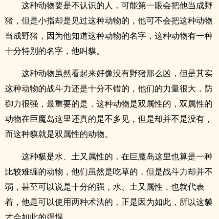
这种动物要是不认识的人，可能第一眼会把他当成野
猪，但是小指却是见过这种动物的，他可不会把这种动物
当成野猪，因为他知道这种动物的名字，这种动物有一种
十分特别的名字，他叫貘。
这种动物虽然看起来好像没有野猪那么凶，但是其实
这种动物的战斗力还是十分不错的，他们的力量很大，防
御力很强，最重要的是，这种动物是双属性的，双属性的
动物在巨魔岛这里还真的是不多见，但是却并不是没有，
而这种貘就是双属性的动物。
这种貘是水、土又属性的，在巨魔岛这里也算是一种
比较难缠的动物，他们虽然是吃草的，但是战斗力却并不
弱，甚至可以说是十分的强，水、土又属性，也就代表
着，他是可以使用两种术法的，正是因为如此，所以这貘
才会如此的强悍。