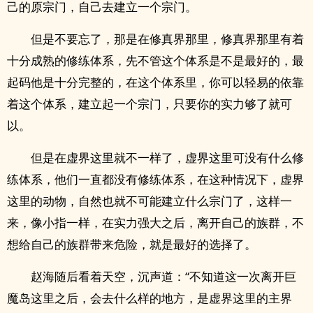
己的原宗门，自己去建立一个宗门。
但是不要忘了，那是在修真界那里，修真界那里有着
十分成熟的修练体系，先不管这个体系是不是最好的，最
起码他是十分完整的，在这个体系里，你可以轻易的依靠
着这个体系，建立起一个宗门，只要你的实力够了就可
以。
但是在虚界这里就不一样了，虚界这里可没有什么修
练体系，他们一直都没有修练体系，在这种情况下，虚界
这里的动物，自然也就不可能建立什么宗门了，这样一
来，像小指一样，在实力强大之后，离开自己的族群，不
想给自己的族群带来危险，就是最好的选择了。
赵海随后看着天空，沉声道：“不知道这一次离开巨
魔岛这里之后，会去什么样的地方，是虚界这里的主界