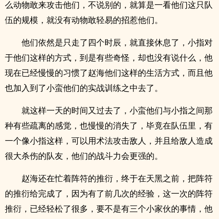
么动物敢来攻击他们，不说别的，就算是一看他们这只队
伍的规模，就没有动物敢轻易的招惹他们。
他们依然是只走了四个时辰，就直接休息了，小指对
于他们这样的方式，到是有些奇怪，却也没有说什么，他
现在已经慢慢的习惯了赵海他们这样的生活方式，而且他
也加入到了小蛮他们的实战训练之中去了。
就这样一天的时间又过去了，小蛮他们与小指之间那
种有些疏离的感觉，也慢慢的消失了，毕竟在队伍里，有
一个像小指这样，可以用术法攻击敌人，并且给敌人造成
很大杀伤的队友，他们的战斗力会更强的。
赵海还在忙着阵符的推衍，终于在天黑之前，把阵符
的推衍给完成了，因为有了前几次的经验，这一次的阵符
推衍，已经轻松了很多，要不是有三个小家伙的事情，他