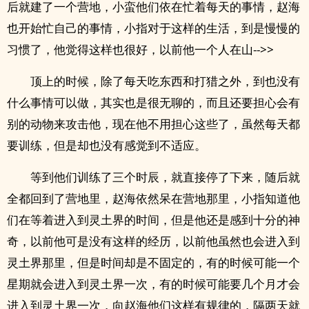
后就建了一个营地，小蛮他们依在忙着每天的事情，赵海
也开始忙自己的事情，小指对于这样的生活，到是慢慢的
习惯了，他觉得这样也很好，以前他一个人在山-->>
顶上的时候，除了每天吃东西和打猎之外，到也没有
什么事情可以做，其实也是很无聊的，而且还要担心会有
别的动物来攻击他，现在他不用担心这些了，虽然每天都
要训练，但是却也没有感觉到不适应。
等到他们训练了三个时辰，就直接停了下来，随后就
全都回到了营地里，赵海依然呆在营地那里，小指知道他
们在等着进入到灵土界的时间，但是他还是感到十分的神
奇，以前他可是没有这样的经历，以前他虽然也会进入到
灵土界那里，但是时间却是不固定的，有的时候可能一个
星期就会进入到灵土界一次，有的时候可能要几个月才会
进入到灵土界一次，向赵海他们这样有规律的，隔两天就