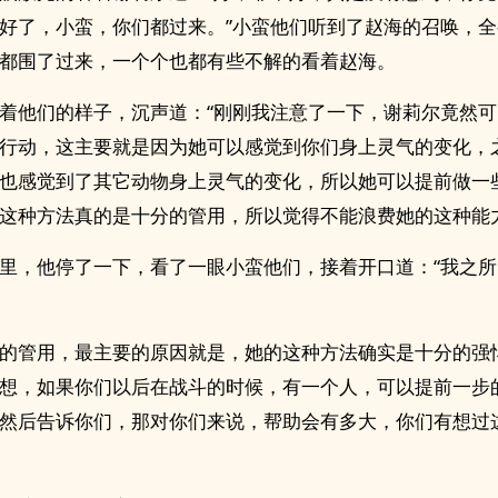
好了，小蛮，你们都过来。”小蛮他们听到了赵海的召唤，
都围了过来，一个个也都有些不解的看着赵海。
着他们的样子，沉声道：“刚刚我注意了一下，谢莉尔竟然
行动，这主要就是因为她可以感觉到你们身上灵气的变化，
也感觉到了其它动物身上灵气的变化，所以她可以提前做一
这种方法真的是十分的管用，所以觉得不能浪费她的这种能力
里，他停了一下，看了一眼小蛮他们，接着开口道：“我之
的管用，最主要的原因就是，她的这种方法确实是十分的强
想，如果你们以后在战斗的时候，有一个人，可以提前一步
然后告诉你们，那对你们来说，帮助会有多大，你们有想过