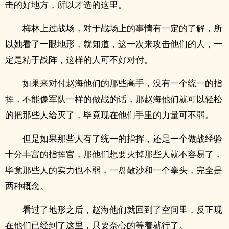
击的好地方，所以才选的这里。
梅林上过战场，对于战场上的事情有一定的了解，所
以她看了一眼地形，就知道，这一次来攻击他们的人，一
定是精于战阵，这样的人可不好对付。
如果来对付赵海他们的那些高手，没有一个统一的指
挥，不能像军队一样的做战的话，那赵海他们就可以轻松
的把那些人给灭了，毕竟现在他们手里的力量可不弱。
但是如果那些人有了统一的指挥，还是一个做战经验
十分丰富的指挥官，那他们想要灭掉那些人就不容易了，
毕竟那些人的实力也不弱，一盘散沙和一个拳头，完全是
两种概念。
看过了地形之后，赵海他们就回到了空间里，反正现
在他们已经到了这里，只要奈心的等着就行了。