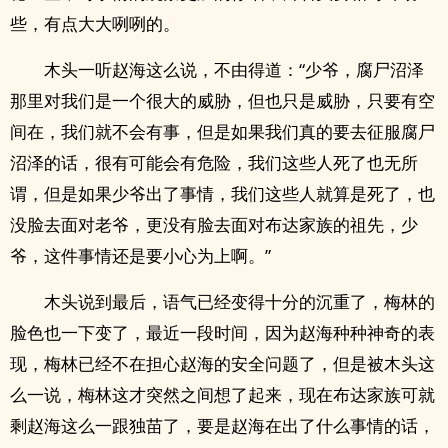
些，有点大大咧咧的。
木头一听赵海这么说，不由得道：“少爷，腐尸沼泽
那里对我们是一个很大的威胁，但也只是威胁，只要有空
间在，我们就不会有事，但是如果我们真的要去征服腐尸
沼泽的话，很有可能会有危险，我们这些人死了也无所
谓，但是如果少爷出了事情，我们这些人就算是死了，也
没脸去面对老爷，更没有脸去面对布达家族的祖先，少
爷，这件事情还是要小心为上啊。”
木头说到最后，语气已经变得十分的沉重了，梅林的
脸色也一下变了，最近一段时间，因为赵海种种神奇的表
现，梅林已经不在担心赵海的安全问题了，但是被木头这
么一说，梅林这才突然之间想了起来，现在布达家族可就
剩赵海这么一跟独苗了，要是赵海在出了什么事情的话，