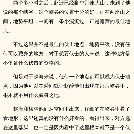
两个多小时之后，赵迁已经翻**那座大山，来到了他
说的那个峡谷，这个峡谷的位置十分的好，正在两座山之
间，地势平坦，中间有一条小溪流过，正是露营的最佳地
点。
不过这里并不是最佳的伏击地点，地势平缓，没有任
何可以藏身的地方，对于想要伏击的人来说，这种地方是
不俱备什么伏击的资格的。
但是对于赵海来说，任何一个地点都可以成为伏击地
点，因为他可以在瞬间就让赵醉他们出现在那片峡谷里，
根本就不用什么藏身之地。
赵海和梅林他们从空间里出来，仔细的在峡谷里看了
看地形，这里还真的没有什么好看的，看得出来，对方选
在这里落脚，也一定是因为看中了这里根本就不是一个伏