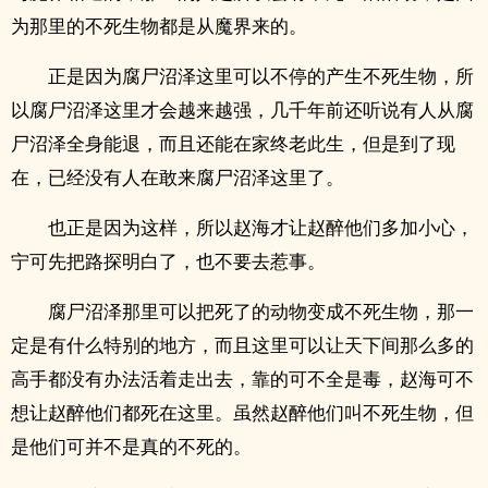
为那里的不死生物都是从魔界来的。
正是因为腐尸沼泽这里可以不停的产生不死生物，所
以腐尸沼泽这里才会越来越强，几千年前还听说有人从腐
尸沼泽全身能退，而且还能在家终老此生，但是到了现
在，已经没有人在敢来腐尸沼泽这里了。
也正是因为这样，所以赵海才让赵醉他们多加小心，
宁可先把路探明白了，也不要去惹事。
腐尸沼泽那里可以把死了的动物变成不死生物，那一
定是有什么特别的地方，而且这里可以让天下间那么多的
高手都没有办法活着走出去，靠的可不全是毒，赵海可不
想让赵醉他们都死在这里。虽然赵醉他们叫不死生物，但
是他们可并不是真的不死的。