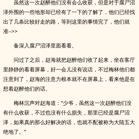
虽然这一次赵醉他们没有会么收获，但是对于腐尸沼
泽外围的一些地形却已经有了一下的了解了，他们已经找
出了几条比较好走的路，等到这里的事情完了，他们就
准-->>
备深入腐尸沼泽里面看看。
问过了之后，赵海就把赵醉他们收了起来，坐在客厅
里静静的看着屏幕，好一会儿没有说话，不过梅林他们都
注意到了，赵海的注意力根本就不在屏幕上，看来他是在
想着赵醉他们的话。
梅林沉声对赵海道：“少爷，虽然这一次赵醉他们没
有什么收获，不过也没有什么损失，那里已经是腐尸沼
泽，如果真的那么好解决的话，也就不配被称为大陆五大
绝地了。”