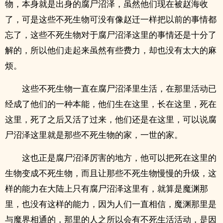
物，本身就是出身的腐尸沼泽，虽然他们现在被赵海收
了，可是这些不死生物可没有像赵迁一样把以前的事情都
忘了，这些不死生物对于腐尸沼泽这里的事情还是十分了
解的，所以他们走起来虽然有些费力，却也没有太大的麻
烦。
这些不死生物一直在腐尸沼泽里生活，在那里活动已
经成了他们的一种本能，他们生在这里，长在这里，死在
这里，死了之后又活了过来，他们还是在这里，可以说腐
尸沼泽这里就是那些不死生物的家，一世的家。
这也正是腐尸沼泽厉害的地方，他可以把死在这里的
生物变成不死生物，而且让那些不死生物慢慢的升级，这
样的能力在大陆上只有腐尸沼泽这里有，就算是魔渊那
里，也没有这样的能力，因为人们一直相信，魔渊那里是
与魔界相通的，那里的人之所以会有不死生活活动，是因