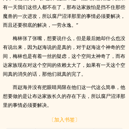
有一天我们这些人都不在了，那布达家族怕是挡不住那些
魔兽的一次进攻，所以腐尸沼泽那里的事情必须要解决，
而且还要彻底的解决，一劳永逸。”
梅林张了张嘴，想要说什么，但是最后她却什么也没
有说出来，因为赵海说的是真的，对于赵海这个神奇的空
间，梅林也是有着一丝的疑虑，这个空间太神奇了，而布
达家族现在对这个空间的依赖太大了，如果有一天这个空
间真的消失的话，那他们就真的完了。
而赵海并没有把眼睛局限在他们这一代这么简单，他
想要做的是让布达家族长久的存在下去，所以腐尸沼泽那
里的事情必须要解决。
〔加入书签〕