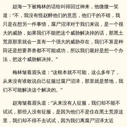
赵海一下被梅林的话给叫得回过神来，他微微一笑
道：“不，我没有怪赵醉他们的意思，他们干的不错，我
只是在想另一件事情，腐尸沼泽对于我们来说，是一个很
大的威胁，如果我们不能把这个威胁解决掉的话，那黑土
荒原那里就会一直有一个强大的威胁存在，我们不算是种
田还是想要养兽都不可能成功，所以我们最好是想一个办
法，把这个威胁解决掉。”
梅林皱着眉头道：“这根本就不可能，这么多年了，
从来没有谁敢说自己征服过腐尸沼泽，那里就是禁地，我
们不可能解决这个解决的。”
赵海皱着眉头道：“从来没有人征服，我们却不能不
试试，那些人没有征服，是因为他们不是住在黑土荒原这
里，我们却不得不去试试，因为我们离腐尸沼泽太近