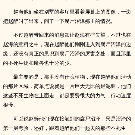
赵海他们坐在别墅的客厅里看着屏幕上的图像，一边
把赵醉叫了出来，问了一下腐尸沼泽那里的情况。
不过赵醉带回来的消息却让赵海有些失望，不过也在
赵海的意料之中，现在赵醉他们刚刚进入到腐尸沼泽的边
缘，还没有真正的见识到腐尸沼泽的厉害之处，而且那里
的不死生物和魔兽也十分的少。
最主要的是，那里没有什么植物，现在赵醉他们活动
的那片区域，简单点说就是一片巨大无比的烂泥塘，他们
这些不死生物在上面走，都是要费很大的力气，行动速度
很慢。
可以说赵醉他们现在接触到的腐尸沼泽，只是沼泽的
第一层考验，还好，跟着赵醉他们一起去的那些不死生