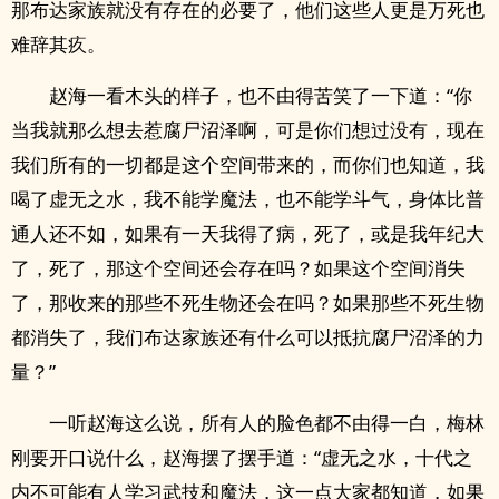
那布达家族就没有存在的必要了，他们这些人更是万死也
难辞其疚。
赵海一看木头的样子，也不由得苦笑了一下道：“你
当我就那么想去惹腐尸沼泽啊，可是你们想过没有，现在
我们所有的一切都是这个空间带来的，而你们也知道，我
喝了虚无之水，我不能学魔法，也不能学斗气，身体比普
通人还不如，如果有一天我得了病，死了，或是我年纪大
了，死了，那这个空间还会存在吗？如果这个空间消失
了，那收来的那些不死生物还会在吗？如果那些不死生物
都消失了，我们布达家族还有什么可以抵抗腐尸沼泽的力
量？”
一听赵海这么说，所有人的脸色都不由得一白，梅林
刚要开口说什么，赵海摆了摆手道：“虚无之水，十代之
内不可能有人学习武技和魔法，这一点大家都知道，如果