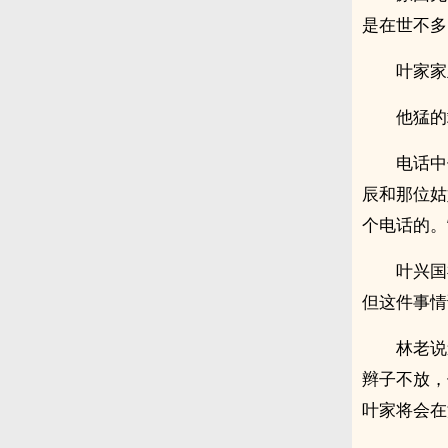
是在世不多
叶家家
他猛的
电话中
辰和那位姑
个电话的。
叶兴国
但这件事情
林老说
辫子不放，
叶家将会在