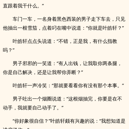
直跟着我干什么。”
车门一车，一名身着黑色西装的男子走下车去，只见
他抽出一根雪茄，点着叼在嘴中说道：“你就是叶皓轩？”
叶皓轩点点头说道：“不错，正是我，有什么指教
吗？”
男子邪邪的一笑道：“有人出钱，让我取你两条腿，
你是自己解决，还是让我帮你弄断？”
叶皓轩一声冷笑：“那就要看看你有没有那个本事。”
男子吐出一个烟圈说道：“这根烟抽完，你要是在不
动手，我就要自己动手了。”
“你好象很自信？”叶皓轩颇有兴趣的说：“我想知道是