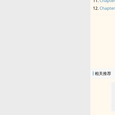
Chapter
Chapter
相关推荐