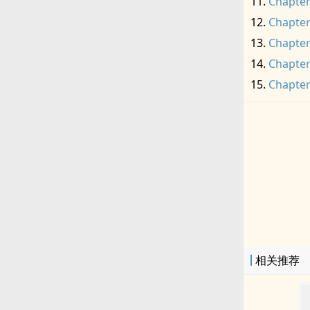
Chapter
Chapter
Chapter
Chapter
Chapter
相关推荐