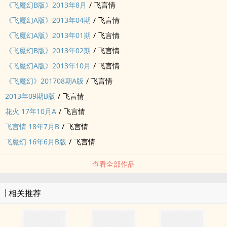
《飞魔幻B版》2013年8月
/
飞言情
《飞魔幻A版》2013年04期
/
飞言情
《飞魔幻A版》2013年01期
/
飞言情
《飞魔幻B版》2013年02期
/
飞言情
《飞魔幻A版》2013年10月
/
飞言情
《飞魔幻》201708期A版
/
飞言情
2013年09期B版
/
飞言情
花火 17年10月A
/
飞言情
飞言情 18年7月B
/
飞言情
飞魔幻 16年6月B版
/
飞言情
查看全部作品
相关推荐