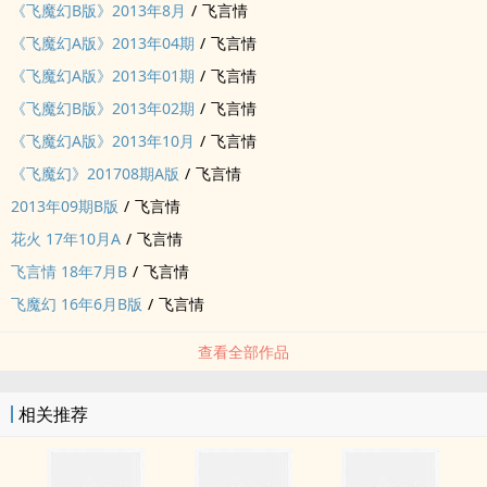
《飞魔幻B版》2013年8月
/
飞言情
《飞魔幻A版》2013年04期
/
飞言情
《飞魔幻A版》2013年01期
/
飞言情
《飞魔幻B版》2013年02期
/
飞言情
《飞魔幻A版》2013年10月
/
飞言情
《飞魔幻》201708期A版
/
飞言情
2013年09期B版
/
飞言情
花火 17年10月A
/
飞言情
飞言情 18年7月B
/
飞言情
飞魔幻 16年6月B版
/
飞言情
查看全部作品
相关推荐