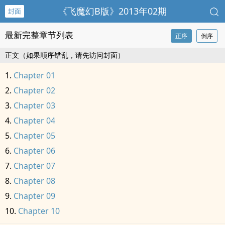
《飞魔幻B版》2013年02期
封面
最新完整章节列表
正序
倒序
正文（如果顺序错乱，请先访问封面）
Chapter 01
Chapter 02
Chapter 03
Chapter 04
Chapter 05
Chapter 06
Chapter 07
Chapter 08
Chapter 09
Chapter 10