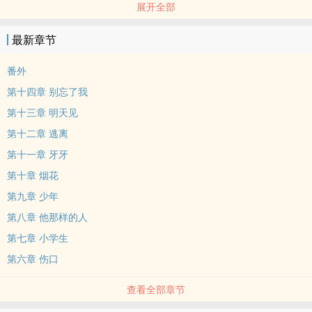
展开全部
我喜欢你 可是还未等他看见，一切却都已来不及……
你许愿我平平安安，那你呢……
最新章节
番外
第十四章 别忘了我
第十三章 明天见
第十二章 逃离
第十一章 牙牙
第十章 烟花
第九章 少年
第八章 他那样的人
第七章 小学生
第六章 伤口
查看全部章节