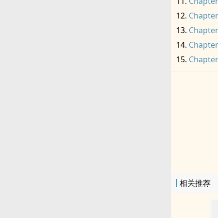
Chapter
Chapter
Chapter
Chapter
Chapter
相关推荐