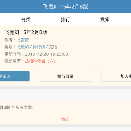
飞魔幻 15年2月B版
分类
排行
搜索
飞魔幻 15年2月B版
作者：
飞言情
类别：
飞魔幻
/
排行榜
/
完结
2019-12-20 15:23:00
更新时间：
最新章节：
丞相不敢当（六）
即阅读
章节目录
加入
2月B版 的所有文章。
收起