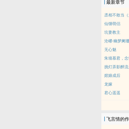
最新章节
丞相不敢当（
仙馒萌侣
坑妻教主
沧峫·幽梦阑
无心魅
朱墙慕君，念
挑灯弄影醉流
婠娘成后
龙嫁
君心遥遥
飞言情的