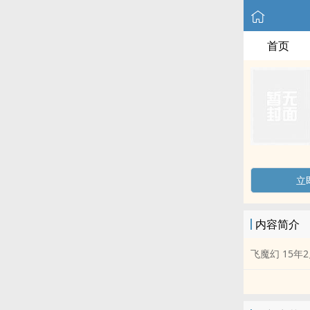
首页
立
内容简介
飞魔幻 15年