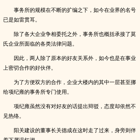
事务所的规模在不断的扩编之下，如今在业界的名号
已是如雷贯耳。
除了各大企业争相委托之外，事务所也概括承接了莫
氏企业所面临的各类法律问题。
因此，两人除了原本的好友关系外，如今也是在事业
上密切合作的好伙伴。
为了方便双方的合作，企业大楼内的其中一层甚至挪
给项纪雍的事务所专门使用。
项纪雍虽然没有对好友的话提出辩驳，态度却依然不
见热络。
阳关建设的董事长关德成在这时走了过来，身旁则伴
着下属温红湘。