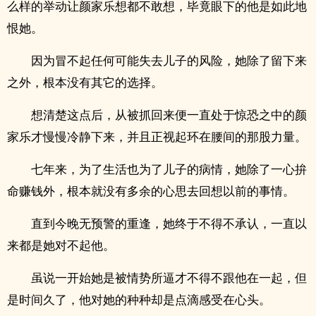
么样的举动让颜家乐想都不敢想，毕竟眼下的他是如此地
恨她。
因为冒不起任何可能失去儿子的风险，她除了留下来
之外，根本没有其它的选择。
想清楚这点后，从被抓回来便一直处于惊恐之中的颜
家乐才慢慢冷静下来，并且正视起环在腰间的那股力量。
七年来，为了生活也为了儿子的病情，她除了一心拚
命赚钱外，根本就没有多余的心思去回想以前的事情。
直到今晚无预警的重逢，她终于不得不承认，一直以
来都是她对不起他。
虽说一开始她是被情势所逼才不得不跟他在一起，但
是时间久了，他对她的种种却是点滴感受在心头。