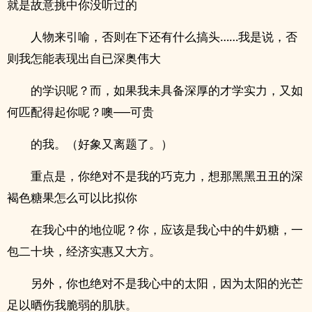
就是故意挑中你没听过的
人物来引喻，否则在下还有什么搞头……我是说，否
则我怎能表现出自已深奥伟大
的学识呢？而，如果我未具备深厚的才学实力，又如
何匹配得起你呢？噢──可贵
的我。（好象又离题了。）
重点是，你绝对不是我的巧克力，想那黑黑丑丑的深
褐色糖果怎么可以比拟你
在我心中的地位呢？你，应该是我心中的牛奶糖，一
包二十块，经济实惠又大方。
另外，你也绝对不是我心中的太阳，因为太阳的光芒
足以晒伤我脆弱的肌肤。