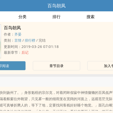
百鸟朝凤
分类
排行
搜索
百鸟朝凤
作者：
齐晏
类别：
言情
/
排行榜
/
完结
2019-03-26 07:01:18
更新时间：
最新章节：
后记
即阅读
章节目录
加入
快到扬州了。」身形魁梧的宗尔克，对着闭眸假寐中神情慵懒的百凤低声
隔着舷窗往外眺望，只见雾一般的细雨笼在宽阔的河面上，远观苍茫无际
巡可真够折腾人的，等下了地，定要找间客栈好好睡个饱觉。」面孔白晰
脸疲惫地伸了伸懒腰。「各位爷，天候不好，看起来要下大雨了，前面有