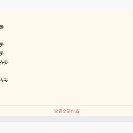
品
晏
晏
晏
齐晏
齐晏
查看全部作品