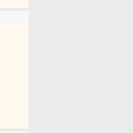
名侍从同时望