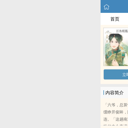
首页
立
内容简介
「六爷，总算
缓睁开俊眸，
连。「这趟南
扮的史永青满