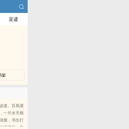
足迹
书架
说道。百凤缓
，一片水天相
清瘦，书生打
个旧渡口，先