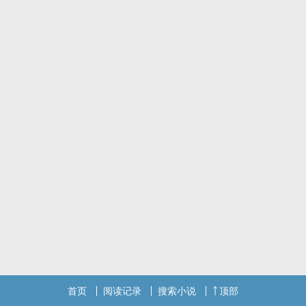
首页
阅读记录
搜索小说
顶部