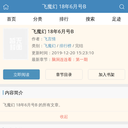
飞魔幻 18年6月号B
首页
分类
排行
搜索
足迹
飞魔幻 18年6月号B
作者：
飞言情
类别：
飞魔幻
/
排行榜
/
完结
2019-12-20 15:23:10
更新时间：
最新章节：
脑洞连连看：第一期
立即阅读
章节目录
加入书架
内容简介
飞魔幻 18年6月号B 的所有文章。
收起