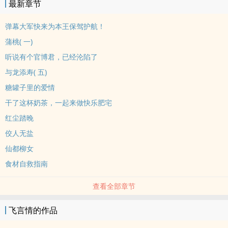
最新章节
弹幕大军快来为本王保驾护航！
蒲桃( 一)
听说有个官博君，已经沦陷了
与龙添寿( 五)
糖罐子里的爱情
干了这杯奶茶，一起来做快乐肥宅
红尘踏晚
佼人无盐
仙都柳女
食材自救指南
查看全部章节
飞言情的作品