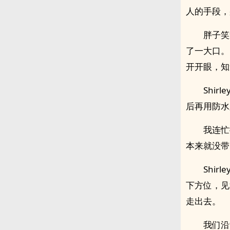
人的手段，
胖子笑
了一大口。
开开眼，知
Shi
后再用防水
我连忙
本来就没带
Shi
下方位，见
走出去。
我们沿