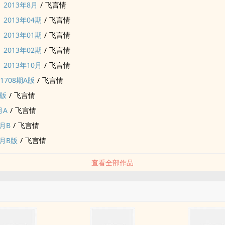
2013年8月
/
飞言情
2013年04期
/
飞言情
2013年01期
/
飞言情
2013年02期
/
飞言情
2013年10月
/
飞言情
1708期A版
/
飞言情
B版
/
飞言情
月A
/
飞言情
月B
/
飞言情
6月B版
/
飞言情
查看全部作品