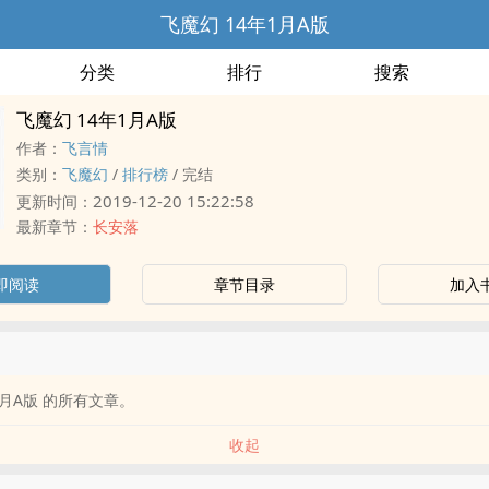
飞魔幻 14年1月A版
分类
排行
搜索
飞魔幻 14年1月A版
作者：
飞言情
类别：
飞魔幻
/
排行榜
/
完结
2019-12-20 15:22:58
更新时间：
最新章节：
长安落
即阅读
章节目录
加入
1月A版 的所有文章。
收起