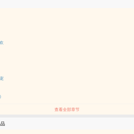
欢
宠
）
查看全部章节
作品