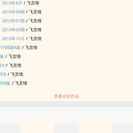
2013年8月
/
飞言情
2013年04期
/
飞言情
2013年01期
/
飞言情
2013年02期
/
飞言情
2013年10月
/
飞言情
1708期A版
/
飞言情
B版
/
飞言情
月A
/
飞言情
月B
/
飞言情
6月B版
/
飞言情
查看全部作品