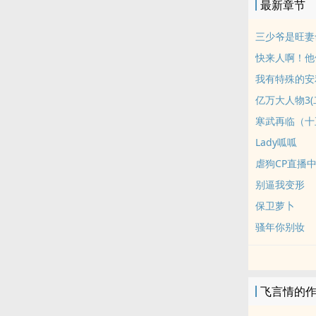
最新章节
三少爷是旺妻
快来人啊！他
我有特殊的安
亿万大人物3(
寒武再临（十
Lady呱呱
虐狗CP直播
别逼我变形
保卫萝卜
骚年你别妆
飞言情的