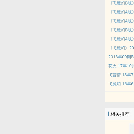
《飞魔幻B版》
《飞魔幻A版》
《飞魔幻A版》
《飞魔幻B版》
《飞魔幻A版》
《飞魔幻》20
2013年09期
花火 17年10
飞言情 18年7
飞魔幻 16年
相关推荐