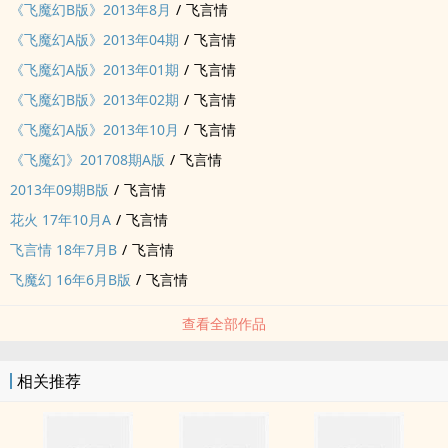
《飞魔幻B版》2013年8月
/
飞言情
《飞魔幻A版》2013年04期
/
飞言情
《飞魔幻A版》2013年01期
/
飞言情
《飞魔幻B版》2013年02期
/
飞言情
《飞魔幻A版》2013年10月
/
飞言情
《飞魔幻》201708期A版
/
飞言情
2013年09期B版
/
飞言情
花火 17年10月A
/
飞言情
飞言情 18年7月B
/
飞言情
飞魔幻 16年6月B版
/
飞言情
查看全部作品
相关推荐