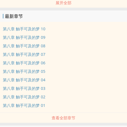
展开全部
味。
六年后，他们一个是火遍网络的漫画作者，一个是意气风发的青年警
最新章节
官。
他见到她的第一眼便说：“温书，既然被我找到了，就别想再逃！”
第八章 触手可及的梦 10
时光故去，他与她，终究相遇。
第八章 触手可及的梦 09
自此，时光与你皆可期。
第八章 触手可及的梦 08
第八章 触手可及的梦 07
第八章 触手可及的梦 06
第八章 触手可及的梦 05
第八章 触手可及的梦 04
第八章 触手可及的梦 03
第八章 触手可及的梦 02
第八章 触手可及的梦 01
查看全部章节