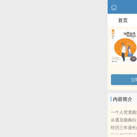
首页
立
内容简介
一个人究竟能
从遇见骆曲白
经历三年漫长
他从未回应她