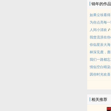
锦年的作
如果尘埃看得
为你点亮每一
人间小清欢
/
我曾流浪在你
你似星辰大海
林深见鹿，鹿
我们一路都忘
情似空白晴染
因你时光欢喜
相关推荐