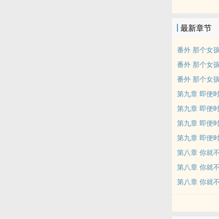
可是再重逢时
该喜欢的，从
最新章节
——骆曲白，
番外 那个女孩
番外 那个女孩
番外 那个女孩
第九章 即便
第九章 即便
第九章 即便
第九章 即便
第八章 你就不
第八章 你就不
第八章 你就不