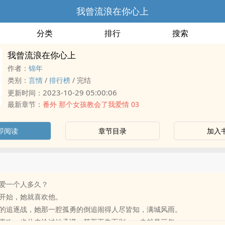
我曾流浪在你心上
分类
排行
搜索
我曾流浪在你心上
作者：
锦年
类别：
言情
/
排行榜
/
完结
2023-10-29 05:00:06
更新时间：
最新章节：
番外 那个女孩教会了我爱情 03
即阅读
章节目录
加入
爱一个人多久？
开始，她就喜欢他。
的追逐战，她那一腔孤勇的倒追闹得人尽皆知，满城风雨。
喜欢，也从未给过她承诺，甚至不告而别，一走就是三年。