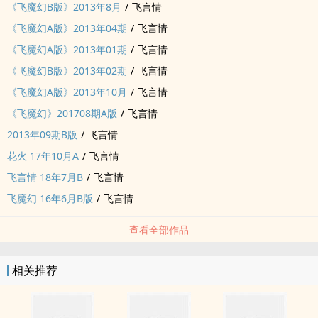
《飞魔幻B版》2013年8月
/
飞言情
《飞魔幻A版》2013年04期
/
飞言情
《飞魔幻A版》2013年01期
/
飞言情
《飞魔幻B版》2013年02期
/
飞言情
《飞魔幻A版》2013年10月
/
飞言情
《飞魔幻》201708期A版
/
飞言情
2013年09期B版
/
飞言情
花火 17年10月A
/
飞言情
飞言情 18年7月B
/
飞言情
飞魔幻 16年6月B版
/
飞言情
查看全部作品
相关推荐