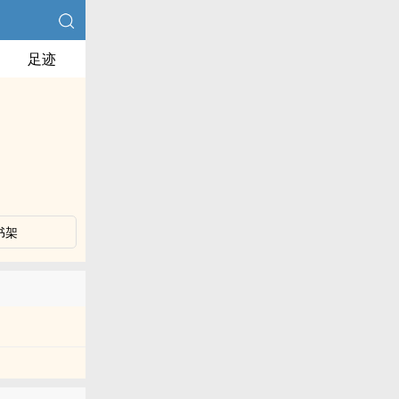
足迹
书架