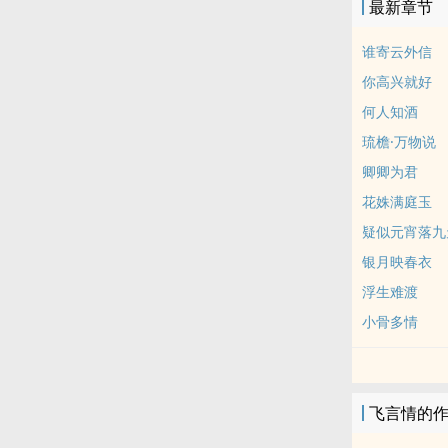
最新章节
谁寄云外信
你高兴就好
何人知酒
琉檐·万物说
卿卿为君
花姝满庭玉
疑似元宵落九
银月映春衣
浮生难渡
小骨多情
飞言情的