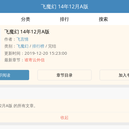
飞魔幻 14年12月A版
分类
排行
搜索
飞魔幻 14年12月A版
作者：
飞言情
类别：
飞魔幻
/
排行榜
/
完结
2019-12-20 15:23:00
更新时间：
最新章节：
谁寄云外信
即阅读
章节目录
加入
12月A版 的所有文章。
收起