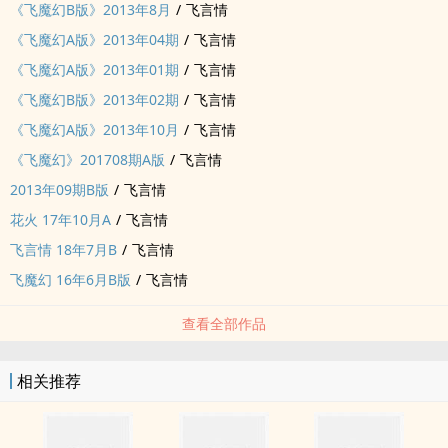
《飞魔幻B版》2013年8月
/
飞言情
《飞魔幻A版》2013年04期
/
飞言情
《飞魔幻A版》2013年01期
/
飞言情
《飞魔幻B版》2013年02期
/
飞言情
《飞魔幻A版》2013年10月
/
飞言情
《飞魔幻》201708期A版
/
飞言情
2013年09期B版
/
飞言情
花火 17年10月A
/
飞言情
飞言情 18年7月B
/
飞言情
飞魔幻 16年6月B版
/
飞言情
查看全部作品
相关推荐