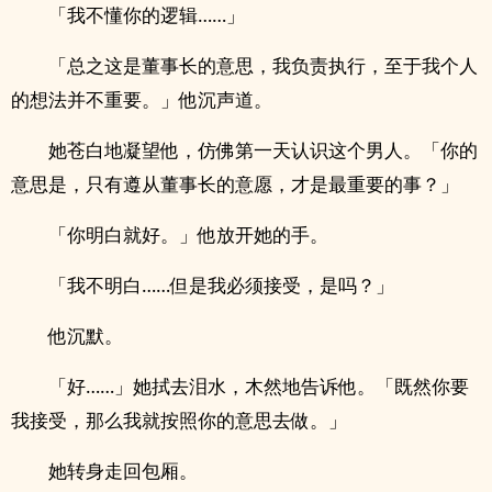
「我不懂你的逻辑……」
「总之这是董事长的意思，我负责执行，至于我个人
的想法并不重要。」他沉声道。
她苍白地凝望他，仿佛第一天认识这个男人。「你的
意思是，只有遵从董事长的意愿，才是最重要的事？」
「你明白就好。」他放开她的手。
「我不明白……但是我必须接受，是吗？」
他沉默。
「好……」她拭去泪水，木然地告诉他。「既然你要
我接受，那么我就按照你的意思去做。」
她转身走回包厢。