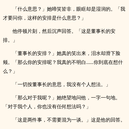
「什么意思？」她啼笑皆非，眼眶却是湿润的。「我
才要问你，这样的安排是什么意思？」
他停顿片刻，然后沉声回答。「这是董事长的安
排。」
「董事长的安排？」她真的笑出来，泪水却滑下脸
颊。「那么你的安排呢？我真的不明白……你到底在想什
么？」
「一切按董事长的意思，我没有个人想法。」
「那么对于我呢？」她绝望地问他，一字一句地。
「对于我个人，你也没有任何想法吗？」
「这是两件事，不需要混为一谈。」这是他的回答。