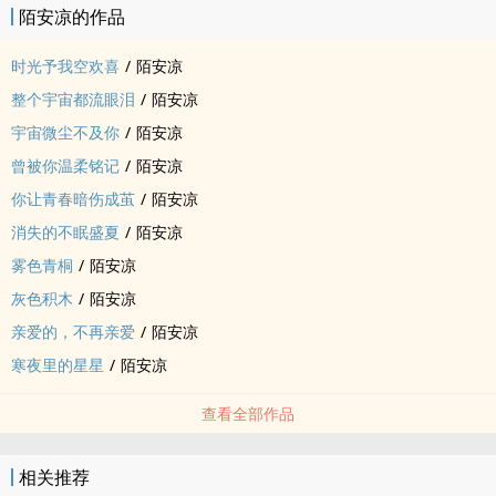
陌安凉的作品
时光予我空欢喜
/
陌安凉
整个宇宙都流眼泪
/
陌安凉
宇宙微尘不及你
/
陌安凉
曾被你温柔铭记
/
陌安凉
你让青春暗伤成茧
/
陌安凉
消失的不眠盛夏
/
陌安凉
雾色青桐
/
陌安凉
灰色积木
/
陌安凉
亲爱的，不再亲爱
/
陌安凉
寒夜里的星星
/
陌安凉
查看全部作品
相关推荐