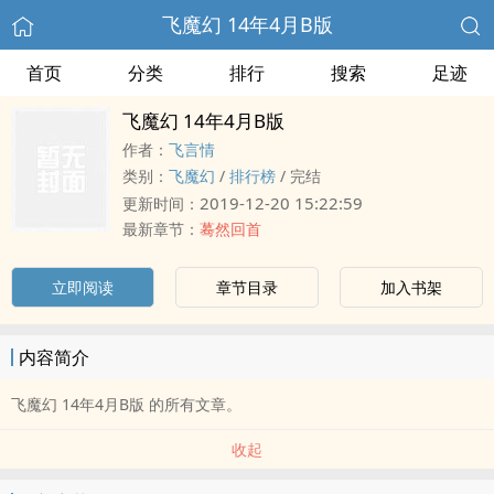
飞魔幻 14年4月B版
首页
分类
排行
搜索
足迹
飞魔幻 14年4月B版
作者：
飞言情
类别：
飞魔幻
/
排行榜
/
完结
2019-12-20 15:22:59
更新时间：
最新章节：
蓦然回首
立即阅读
章节目录
加入书架
内容简介
飞魔幻 14年4月B版 的所有文章。
收起