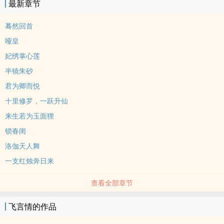
最新章节
蓦然回首
哑皇
妃绣掌心莲
半镜朱砂
君为卿而悦
十里修罗，一跃升仙
来生若为玉面狸
锁春闺
洛伽天人舞
一支红烛奔日来
查看全部章节
飞言情的作品