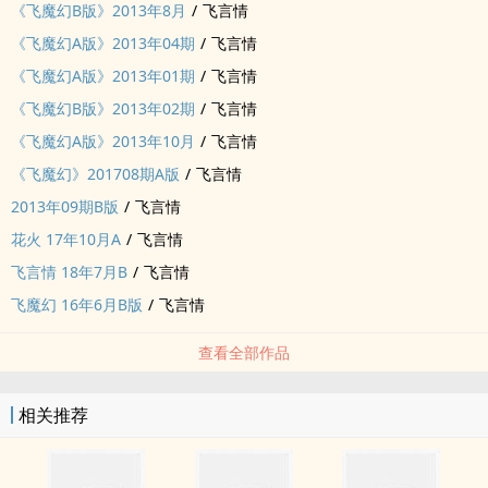
《飞魔幻B版》2013年8月
/
飞言情
《飞魔幻A版》2013年04期
/
飞言情
《飞魔幻A版》2013年01期
/
飞言情
《飞魔幻B版》2013年02期
/
飞言情
《飞魔幻A版》2013年10月
/
飞言情
《飞魔幻》201708期A版
/
飞言情
2013年09期B版
/
飞言情
花火 17年10月A
/
飞言情
飞言情 18年7月B
/
飞言情
飞魔幻 16年6月B版
/
飞言情
查看全部作品
相关推荐