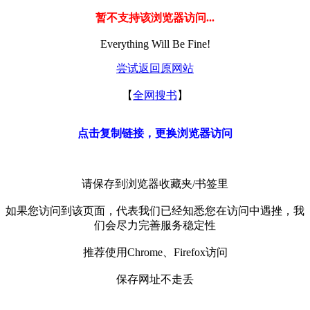
暂不支持该浏览器访问...
Everything Will Be Fine!
尝试返回原网站
【
全网搜书
】
点击复制链接，更换浏览器访问
请保存到浏览器收藏夹/书签里
如果您访问到该页面，代表我们已经知悉您在访问中遇挫，我
们会尽力完善服务稳定性
推荐使用Chrome、Firefox访问
保存网址不走丢