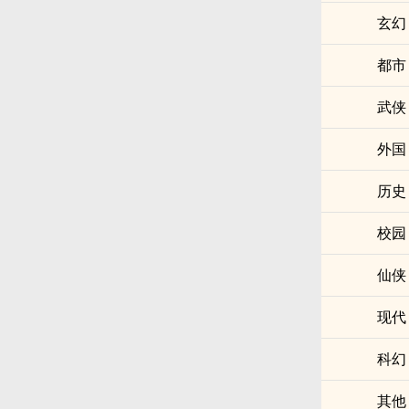
玄幻
都市
武侠
外国
历史
校园
仙侠
现代
科幻
其他