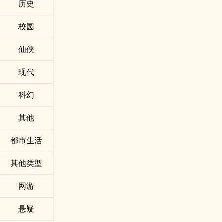
历史
校园
仙侠
现代
科幻
其他
都市生活
其他类型
网游
悬疑