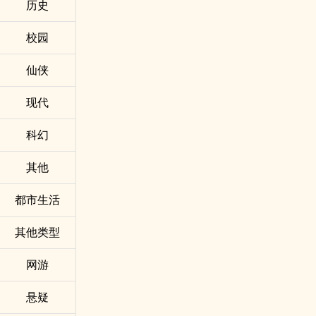
历史
校园
仙侠
现代
科幻
其他
都市生活
其他类型
网游
悬疑