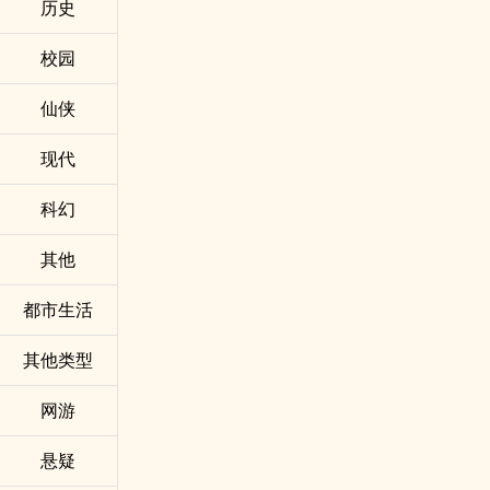
历史
校园
仙侠
现代
科幻
其他
都市生活
其他类型
网游
悬疑