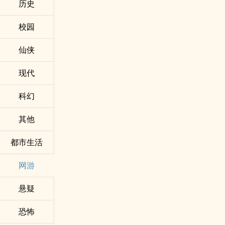
历史
校园
仙侠
现代
科幻
其他
都市生活
网游
悬疑
恐怖