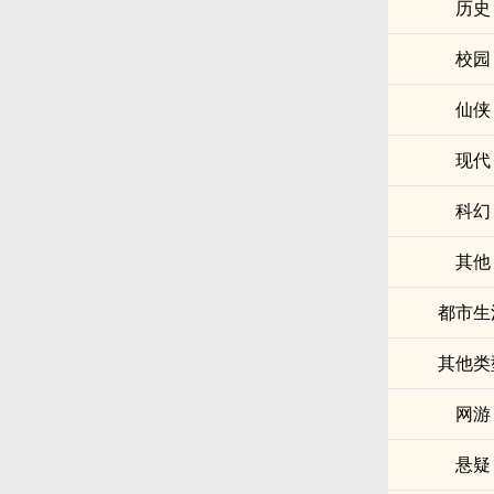
历史
校园
仙侠
现代
科幻
其他
都市生
其他类
网游
悬疑