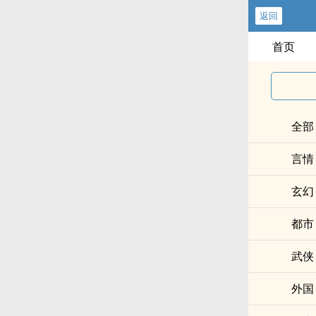
返回
首页
全部
言情
玄幻
都市
武侠
外国