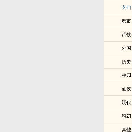
玄幻
都市
武侠
外国
历史
校园
仙侠
现代
科幻
其他